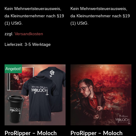
Kein Mehrwertsteuerausweis,
Kein Mehrwertsteuerausweis,
da Kleinunternehmer nach §19
da Kleinunternehmer nach §19
(1) UStG.
(1) UStG.
zzgl.
Versandkosten
Lieferzeit:
3-5 Werktage
Angebot!
ProRipper – Moloch
ProRipper – Moloch