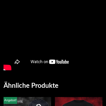
Ähnliche Produkte
Angebot!