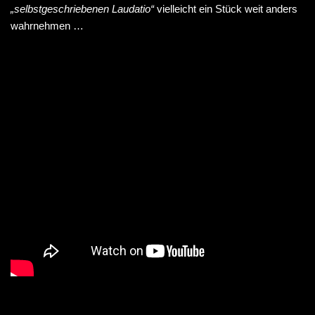
„selbstgeschriebenen Laudatio“
vielleicht ein Stück weit anders
wahrnehmen …