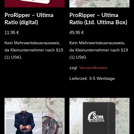
ProRipper – Ultima
ProRipper – Ultima
Ratio (digital)
Ratio (Ltd. Ultima Box)
11.95
€
49.95
€
Kein Mehrwertsteuerausweis,
Kein Mehrwertsteuerausweis,
da Kleinunternehmer nach §19
da Kleinunternehmer nach §19
(1) UStG.
(1) UStG.
zzgl.
Versandkosten
Lieferzeit:
3-5 Werktage