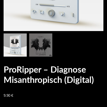
ProRipper – Diagnose
Misanthropisch (digital)
9.90
€