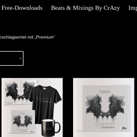
Free-Downloads
Beats & Mixings By CrAzy
Im
rschlagwortet mit „Premium“