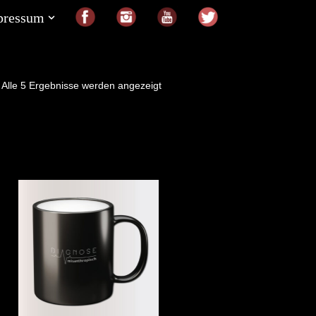
pressum
Alle 5 Ergebnisse werden angezeigt