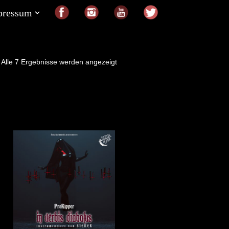
pressum
Alle 7 Ergebnisse werden angezeigt