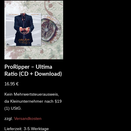
ProRipper – Ultima
Ratio (CD + Download)
16.95
€
Kein Mehrwertsteuerausweis,
da Kleinunternehmer nach §19
(1) UStG.
zzgl.
Versandkosten
Lieferzeit:
3-5 Werktage