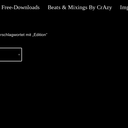
Free-Downloads
Beats & Mixings By CrAzy
Im
rschlagwortet mit „Edition“