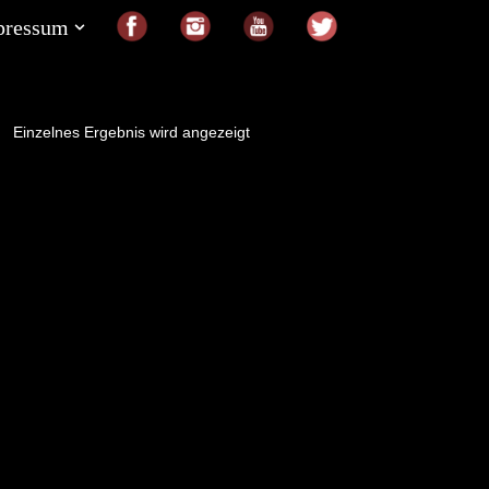
pressum
Einzelnes Ergebnis wird angezeigt