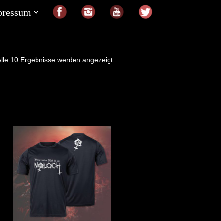
pressum
Alle 10 Ergebnisse werden angezeigt