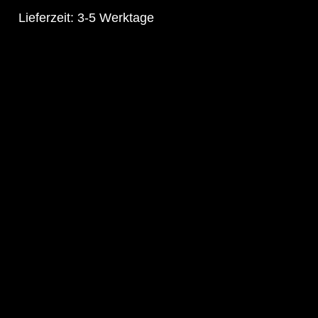
Lieferzeit:
3-5 Werktage